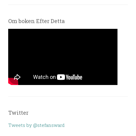
Om boken Efter Detta
Twitter
Tweets by @stefansward