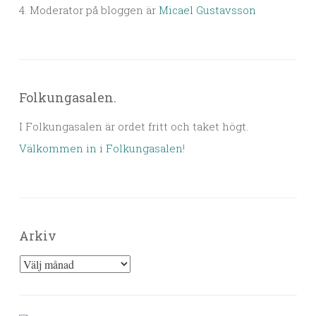
4. Moderator på bloggen är
Micael Gustavsson
Folkungasalen.
I Folkungasalen är ordet fritt och taket högt.
Välkommen in i Folkungasalen
!
Arkiv
Arkiv