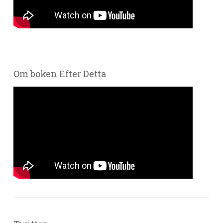
Om boken Efter Detta