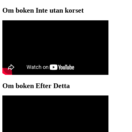
Om boken Inte utan korset
Om boken Efter Detta