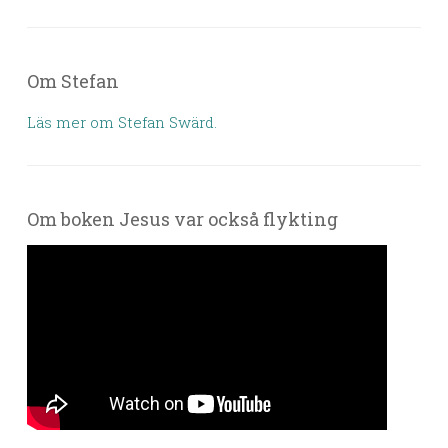
Om Stefan
Läs mer om Stefan Swärd.
Om boken Jesus var också flykting