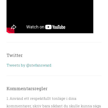
Twitter
Tweets by @stefansward
Kommentarsregler
1. Använd ett respektfullt tonläge i dina
kommentarer, skriv bara sådant du skulle kunna säga