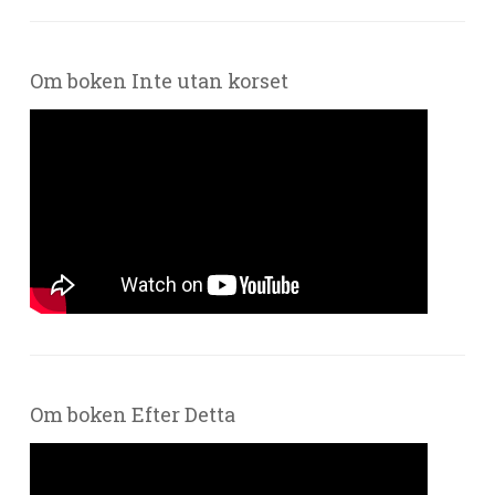
Om boken Inte utan korset
Om boken Efter Detta