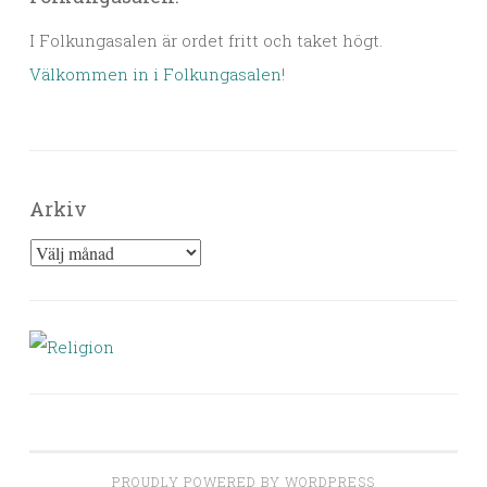
I Folkungasalen är ordet fritt och taket högt.
Välkommen in i Folkungasalen
!
Arkiv
Arkiv
PROUDLY POWERED BY WORDPRESS