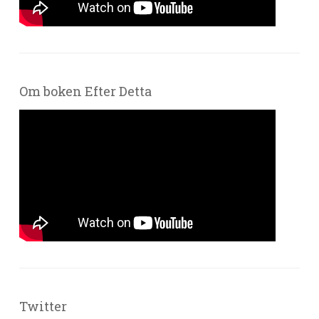
Om boken Efter Detta
Twitter