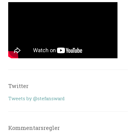
Twitter
Tweets by @stefansward
Kommentarsregler