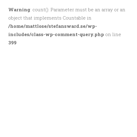
Warning
: count(): Parameter must be an array or an
object that implements Countable in
/home/mattlose/stefansward.se/wp-
includes/class-wp-comment-query.php
on line
399