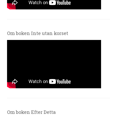
Om boken Inte utan korset
Om boken Efter Detta