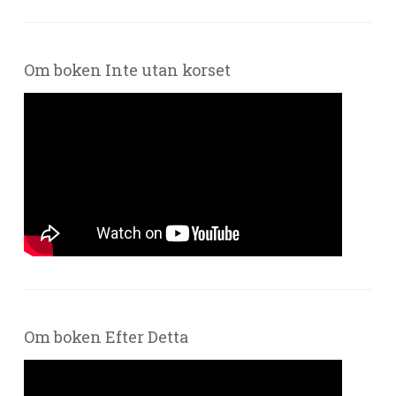
Om boken Inte utan korset
Om boken Efter Detta