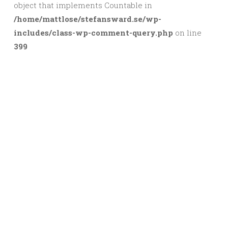
object that implements Countable in
/home/mattlose/stefansward.se/wp-
includes/class-wp-comment-query.php
on line
399