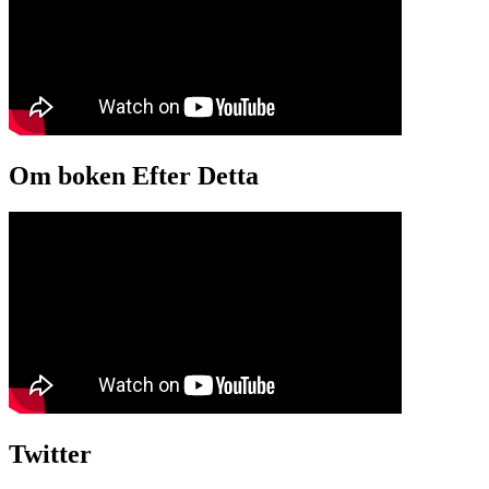
Om boken Efter Detta
Twitter