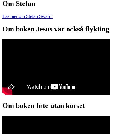
Om Stefan
Läs mer om Stefan Swärd.
Om boken Jesus var också flykting
Om boken Inte utan korset