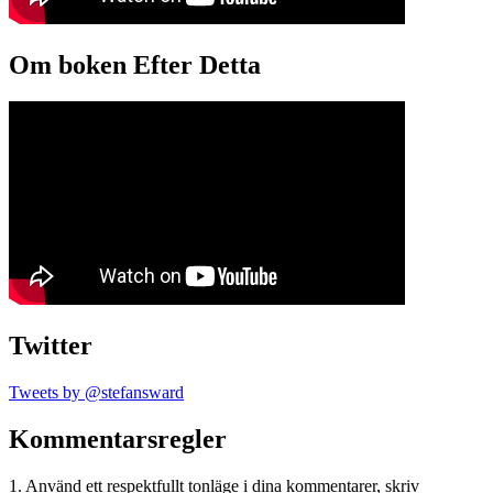
Om boken Efter Detta
Twitter
Tweets by @stefansward
Kommentarsregler
1. Använd ett respektfullt tonläge i dina kommentarer, skriv