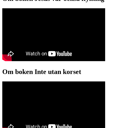
Om boken Inte utan korset