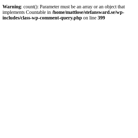
Warning
: count(): Parameter must be an array or an object that
implements Countable in
/home/mattlose/stefansward.se/wp-
includes/class-wp-comment-query.php
on line
399