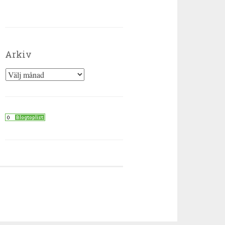
Arkiv
Arkiv