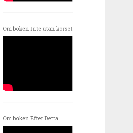
Om boken Inte utan korset
Om boken Efter Detta