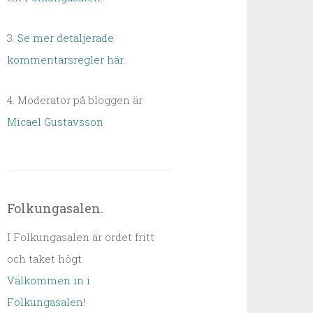
3.
Se mer detaljerade
kommentarsregler här.
.
4. Moderator på bloggen är
Micael Gustavsson
Folkungasalen.
I Folkungasalen är ordet fritt
och taket högt.
Välkommen in i
Folkungasalen
!