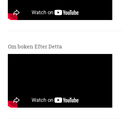
Om boken Efter Detta