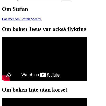
Om Stefan
Läs mer om Stefan Swärd.
Om boken Jesus var också flykting
Om boken Inte utan korset