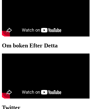
Om boken Efter Detta
Twitter