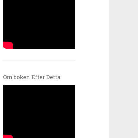
Om boken Efter Detta