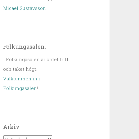
Micael Gustavsson
Folkungasalen.
I Folkungasalen är ordet fritt
och taket högt.
Välkommen in i
Folkungasalen
!
Arkiv