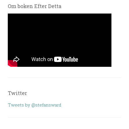
Om boken Efter Detta
Twitter
Tweets by @stefansward