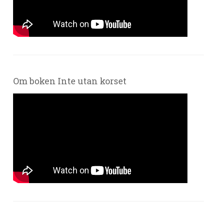
Om boken Inte utan korset