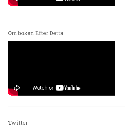
Om boken Efter Detta
Twitter