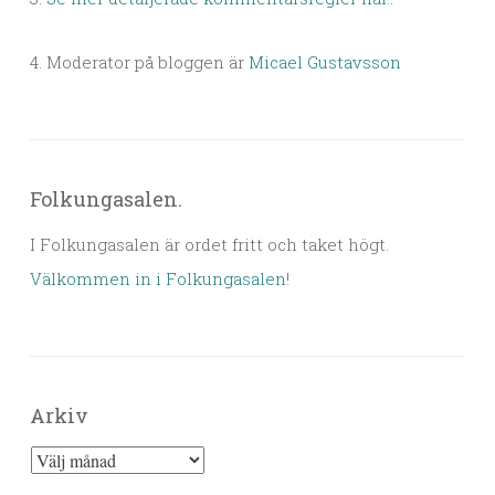
4. Moderator på bloggen är
Micael Gustavsson
Folkungasalen.
I Folkungasalen är ordet fritt och taket högt.
Välkommen in i Folkungasalen
!
Arkiv
Arkiv